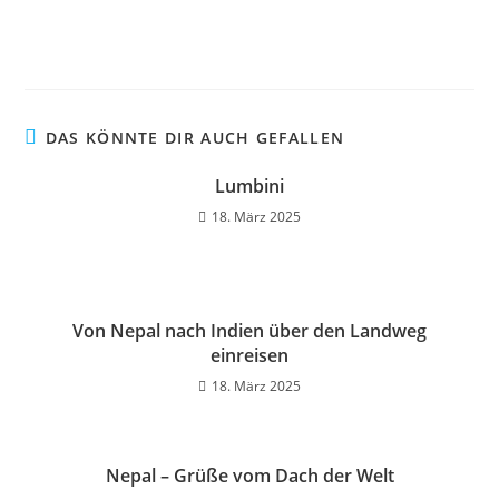
DAS KÖNNTE DIR AUCH GEFALLEN
Lumbini
18. März 2025
Von Nepal nach Indien über den Landweg
einreisen
18. März 2025
Nepal – Grüße vom Dach der Welt