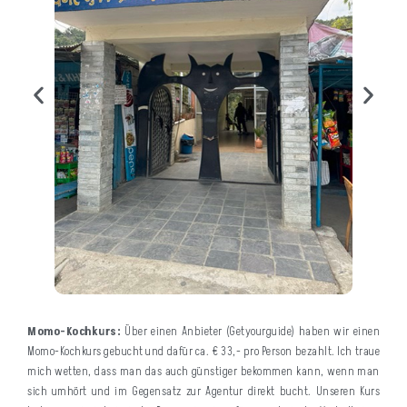
Momo-Kochkurs:
Über einen Anbieter (Getyourguide) haben wir einen
Momo-Kochkurs gebucht und dafür ca. € 33,- pro Person bezahlt. Ich traue
mich wetten, dass man das auch günstiger bekommen kann, wenn man
sich umhört und im Gegensatz zur Agentur direkt bucht. Unseren Kurs