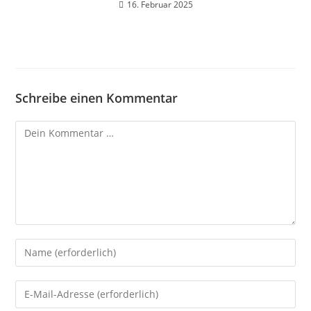
16. Februar 2025
Schreibe einen Kommentar